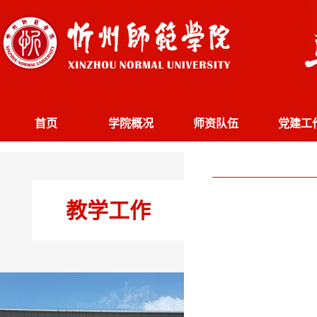
首页
学院概况
师资队伍
党建工
教学工作