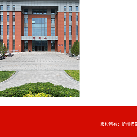
版权所有：忻州师范