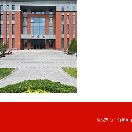
版权所有：忻州师范