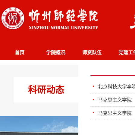
首页
学院概况
师资队伍
党建工
北京科技大学李
科研动态
马克思主义学院（
马克思主义学院（