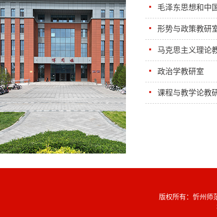
毛泽东思想和中
形势与政策教研
马克思主义理论
政治学教研室
课程与教学论教
版权所有：忻州师范